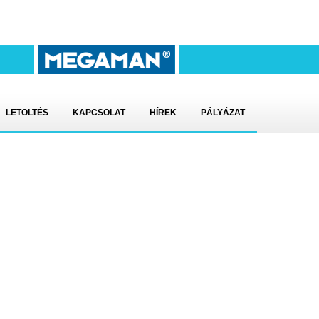
LETÖLTÉS
KAPCSOLAT
HÍREK
PÁLYÁZAT