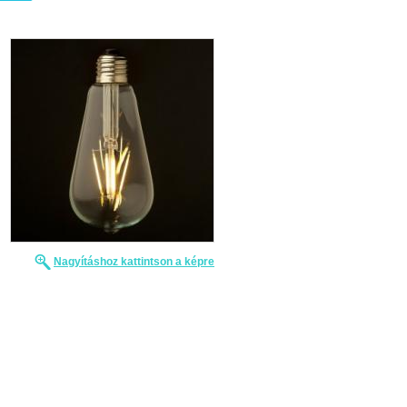
Nagyításhoz kattintson a képre