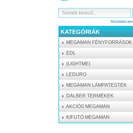
Részletes ker
KATEGÓRIÁK
MEGAMAN FÉNYFORRÁSOK
EDL
(LIGHTME)
LEDURO
MEGAMAN LÁMPATESTEK
DALBER TERMÉKEK
AKCIÓS MEGAMAN
KIFUTÓ MEGAMAN