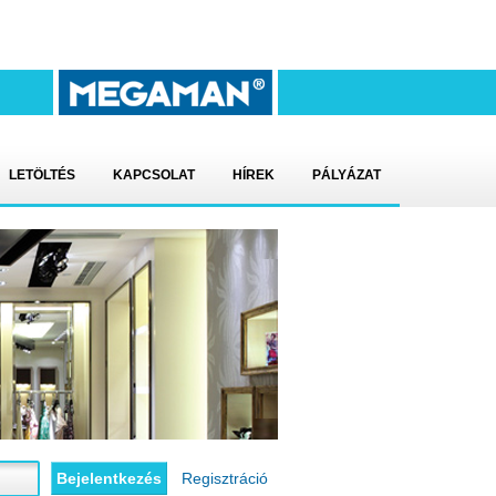
LETÖLTÉS
KAPCSOLAT
HÍREK
PÁLYÁZAT
Regisztráció